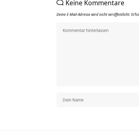
Keine Kommentare
Deine E-Mail-Adresse wird nicht veröffentlicht.
Erfo