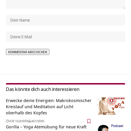
Alternative:
Das könnte dich auch interessieren
Erwecke deine Energien: Makrokosmischer
Kreislauf und Meditation auf Licht
oberhalb des Kopfes
VOR 10 JAHREN
463 VIEWS
Gorilla – Yoga Atemübung für neue Kraft