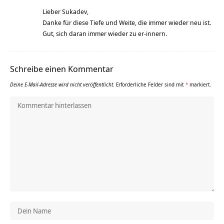
Lieber Sukadev,
Danke für diese Tiefe und Weite, die immer wieder neu ist.
Gut, sich daran immer wieder zu er-innern.
Schreibe einen Kommentar
Deine E-Mail-Adresse wird nicht veröffentlicht.
Erforderliche Felder sind mit
*
markiert.