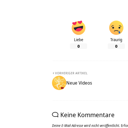
Liebe
Traurig
0
0
VORHERIGER ARTIKEL
Neue Videos
Keine Kommentare
Deine E-Mail-Adresse wird nicht veröffentlicht.
Erfo