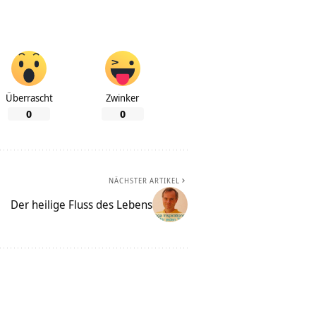
Überrascht
Zwinker
0
0
NÄCHSTER ARTIKEL
Der heilige Fluss des Lebens