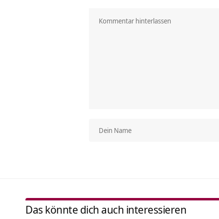
Das könnte dich auch interessieren