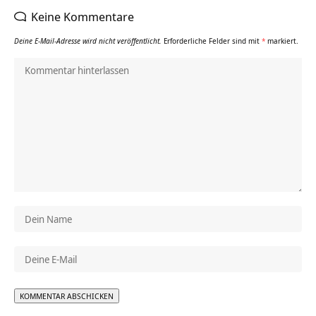
Keine Kommentare
Deine E-Mail-Adresse wird nicht veröffentlicht.
Erforderliche Felder sind mit
*
markiert.
Alternative: