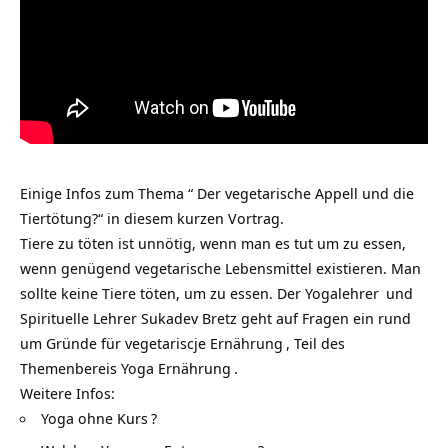
Einige Infos zum Thema “ Der vegetarische Appell und die
Tiertötung?“ in diesem kurzen Vortrag.
Tiere zu töten ist unnötig, wenn man es tut um zu essen,
wenn genügend vegetarische Lebensmittel existieren. Man
sollte keine Tiere töten, um zu essen. Der
Yogalehrer
und
Spirituelle Lehrer Sukadev Bretz geht auf Fragen ein rund
um
Gründe für vegetariscje Ernährung
, Teil des
Themenbereis
Yoga Ernährung
.
Weitere Infos:
Yoga ohne Kurs
?