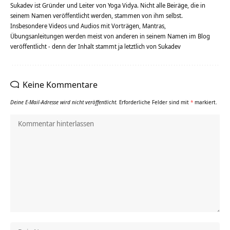
Sukadev ist Gründer und Leiter von Yoga Vidya. Nicht alle Beiräge, die in
seinem Namen veröffentlicht werden, stammen von ihm selbst.
Insbesondere Videos und Audios mit Vorträgen, Mantras,
Übungsanleitungen werden meist von anderen in seinem Namen im Blog
veröffentlicht - denn der Inhalt stammt ja letztlich von Sukadev
Keine Kommentare
Deine E-Mail-Adresse wird nicht veröffentlicht.
Erforderliche Felder sind mit
*
markiert.