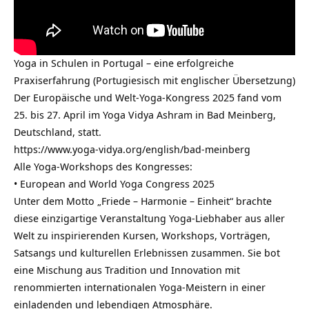
Yoga in Schulen in Portugal – eine erfolgreiche
Praxiserfahrung (Portugiesisch mit englischer Übersetzung)
Der Europäische und Welt-Yoga-Kongress 2025 fand vom
25. bis 27. April im Yoga Vidya Ashram in Bad Meinberg,
Deutschland, statt.
https://www.yoga-vidya.org/english/bad-meinberg
Alle Yoga-Workshops des Kongresses:
• European and World Yoga Congress 2025
Unter dem Motto „Friede – Harmonie – Einheit“ brachte
diese einzigartige Veranstaltung Yoga-Liebhaber aus aller
Welt zu inspirierenden Kursen, Workshops, Vorträgen,
Satsangs und kulturellen Erlebnissen zusammen. Sie bot
eine Mischung aus Tradition und Innovation mit
renommierten internationalen Yoga-Meistern in einer
einladenden und lebendigen Atmosphäre.