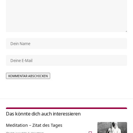
Alternative:
Das könnte dich auch interessieren
Meditation – Zitat des Tages