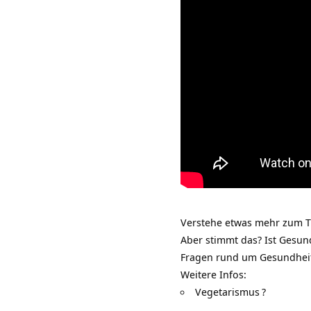
Verstehe etwas mehr zum Th
Aber stimmt das? Ist Gesun
Fragen rund um
Gesundhei
Weitere Infos:
Vegetarismus
?