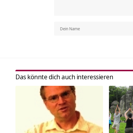
Das könnte dich auch interessieren