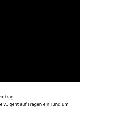
ortrag.
e.V., geht auf Fragen ein rund um