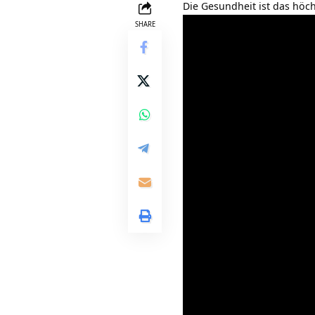
Die Gesundheit ist das höc
SHARE