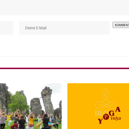
Alterna