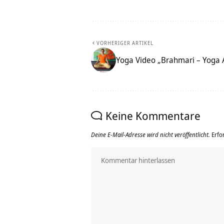
VORHERIGER ARTIKEL
Yoga Video „Brahmari – Yoga
Keine Kommentare
Deine E-Mail-Adresse wird nicht veröffentlicht.
Erfo