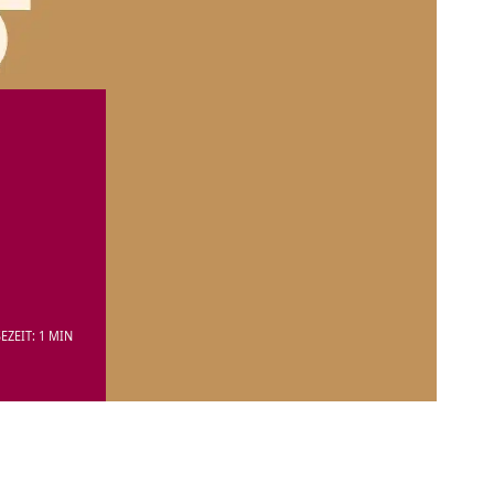
EZEIT: 1 MIN