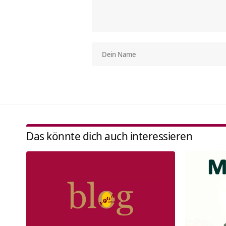
Das könnte dich auch interessieren