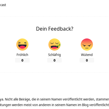
cast
Dein Feedback?
Fröhlich
Schläfrig
Wütend
0
0
0
ya. Nicht alle Beiräge, die in seinem Namen veröffentlicht werden, stamme
tungen werden meist von anderen in seinem Namen im Blog veröffentlicht - 