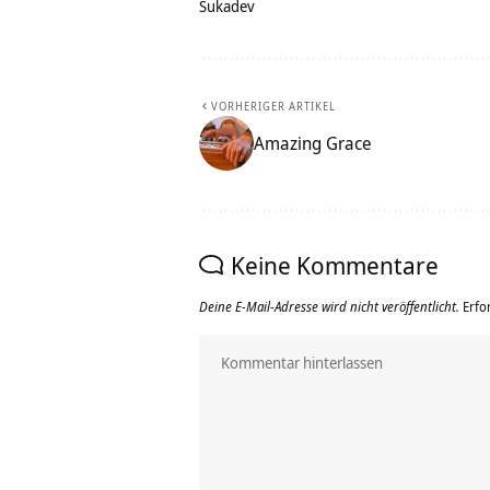
Sukadev
VORHERIGER ARTIKEL
Amazing Grace
Keine Kommentare
Deine E-Mail-Adresse wird nicht veröffentlicht.
Erfo