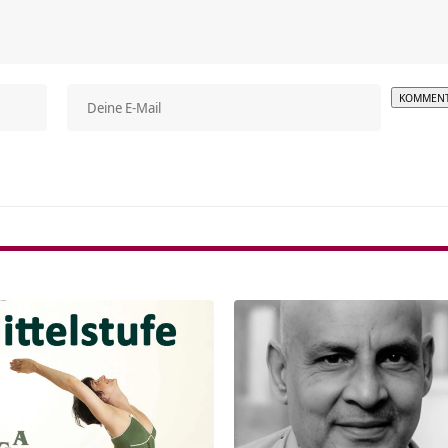
Alterna