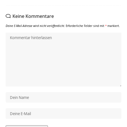
Keine Kommentare
Deine E-Mail-Adresse wird nicht veröffentlicht.
Erforderliche Felder sind mit
*
markiert.