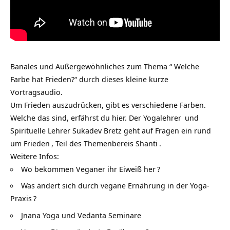
Banales und Außergewöhnliches zum Thema “ Welche
Farbe hat Frieden?“ durch dieses kleine kurze
Vortragsaudio.
Um Frieden auszudrücken, gibt es verschiedene Farben.
Welche das sind, erfährst du hier. Der
Yogalehrer
und
Spirituelle Lehrer Sukadev Bretz geht auf Fragen ein rund
um
Frieden
, Teil des Themenbereis
Shanti
.
Weitere Infos:
Wo bekommen Veganer ihr Eiweiß her
?
Was ändert sich durch vegane Ernährung in der Yoga-
Praxis
?
Jnana Yoga und Vedanta Seminare