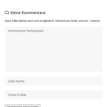
Keine Kommentare
Deine E-Mail-Adresse wird nicht veröffentlicht.
Erforderliche Felder sind mit
*
markiert.