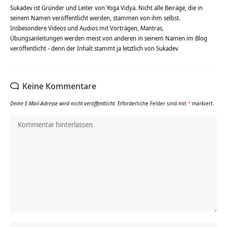
Sukadev ist Gründer und Leiter von Yoga Vidya. Nicht alle Beiräge, die in
seinem Namen veröffentlicht werden, stammen von ihm selbst.
Insbesondere Videos und Audios mit Vorträgen, Mantras,
Übungsanleitungen werden meist von anderen in seinem Namen im Blog
veröffentlicht - denn der Inhalt stammt ja letztlich von Sukadev
Keine Kommentare
Deine E-Mail-Adresse wird nicht veröffentlicht.
Erforderliche Felder sind mit
*
markiert.