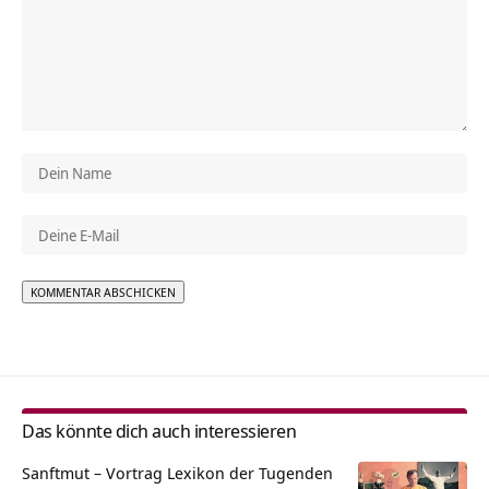
Alternative:
Das könnte dich auch interessieren
Sanftmut – Vortrag Lexikon der Tugenden