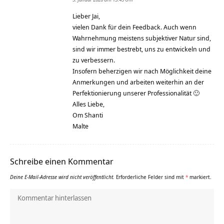
Lieber Jai,
vielen Dank für dein Feedback. Auch wenn
Wahrnehmung meistens subjektiver Natur sind,
sind wir immer bestrebt, uns zu entwickeln und
zu verbessern.
Insofern beherzigen wir nach Möglichkeit deine
Anmerkungen und arbeiten weiterhin an der
Perfektionierung unserer Professionalität 🙂
Alles Liebe,
Om Shanti
Malte
Schreibe einen Kommentar
Deine E-Mail-Adresse wird nicht veröffentlicht.
Erforderliche Felder sind mit
*
markiert.