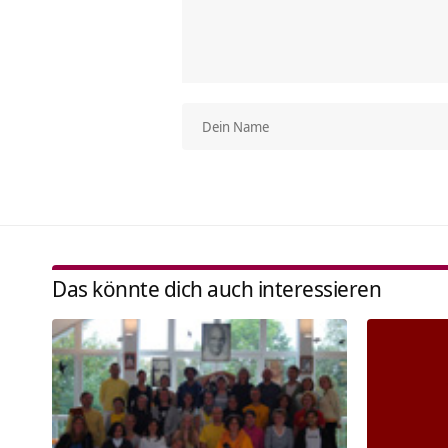
Das könnte dich auch interessieren