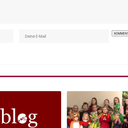
Alterna