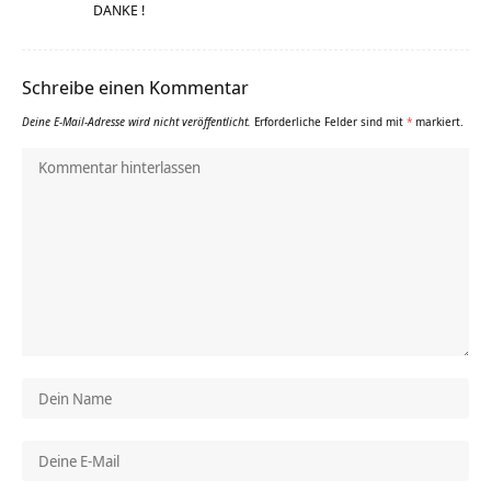
DANKE !
Schreibe einen Kommentar
Deine E-Mail-Adresse wird nicht veröffentlicht.
Erforderliche Felder sind mit
*
markiert.