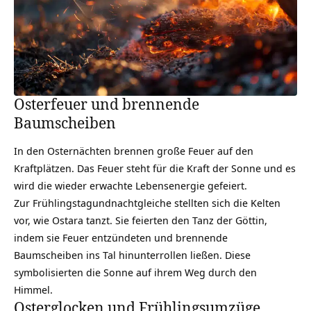
Osterfeuer und brennende
Baumscheiben
In den Osternächten brennen große Feuer auf den
Kraftplätzen
. Das Feuer steht für die Kraft der Sonne und es
wird die wieder erwachte Lebensenergie gefeiert.
Zur Frühlingstagundnachtgleiche stellten sich die
Kelten
vor, wie Ostara tanzt. Sie feierten den Tanz der Göttin,
indem sie Feuer entzündeten und brennende
Baumscheiben ins Tal hinunterrollen ließen. Diese
symbolisierten die Sonne auf ihrem Weg durch den
Himmel.
Osterglocken und Frühlingsumzüge