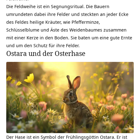
Die Feldweihe ist ein Segnungsritual. Die Bauern
umrundeten dabei ihre Felder und steckten an jeder Ecke
des Feldes heilige Kräuter, wie Pfefferminze,
Schlüsselblume und Äste des Weidenbaumes zusammen
mit einer Kerze in den Boden. Sie baten um eine gute
Ernte
und um den Schutz für ihre Felder.
Ostara und der Osterhase
Der Hase ist ein Symbol der Frühlingsgöttin Ostara. Er ist