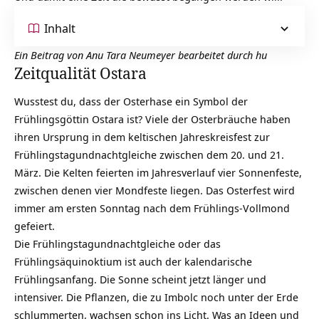
Inhalt
Ein Beitrag von Anu Tara Neumeyer bearbeitet durch hu
Zeitqualität Ostara
Wusstest du, dass der Osterhase ein Symbol der
Frühlingsgöttin Ostara ist? Viele der Osterbräuche haben
ihren Ursprung in dem keltischen
Jahreskreisfest
zur
Frühlingstagundnachtgleiche zwischen dem 20. und 21.
März. Die Kelten feierten im Jahresverlauf vier Sonnenfeste,
zwischen denen vier Mondfeste liegen. Das Osterfest wird
immer am ersten Sonntag nach dem Frühlings-Vollmond
gefeiert.
Die Frühlingstagundnachtgleiche oder das
Frühlingsäquinoktium ist auch der kalendarische
Frühlingsanfang. Die Sonne scheint jetzt länger und
intensiver. Die Pflanzen, die zu
Imbolc
noch unter der Erde
schlummerten, wachsen schon ins Licht. Was an Ideen und