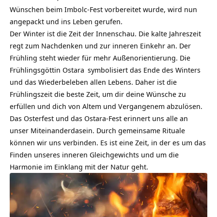
Wünschen beim Imbolc-Fest vorbereitet wurde, wird nun
angepackt und ins Leben gerufen.
Der Winter ist die Zeit der Innenschau. Die kalte Jahreszeit
regt zum Nachdenken und zur inneren Einkehr an. Der
Frühling steht wieder für mehr Außenorientierung. Die
Frühlingsgöttin
Ostara
symbolisiert das Ende des Winters
und das Wiederbeleben allen Lebens. Daher ist die
Frühlingszeit die beste Zeit, um dir deine Wünsche zu
erfüllen und dich von Altem und Vergangenem abzulösen.
Das Osterfest und das Ostara-Fest erinnert uns alle an
unser Miteinanderdasein. Durch gemeinsame
Rituale
können wir uns verbinden. Es ist eine Zeit, in der es um das
Finden unseres inneren Gleichgewichts und um die
Harmonie im Einklang mit der Natur geht.