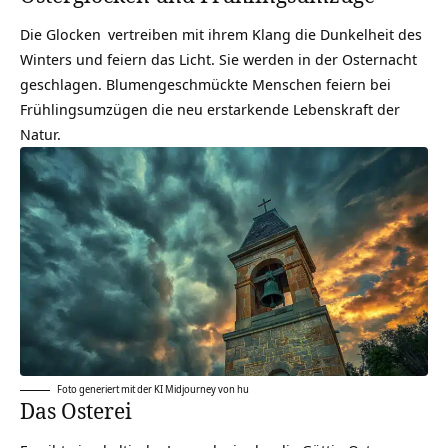
Die
Glocken
vertreiben mit ihrem Klang die Dunkelheit des
Winters und feiern das Licht. Sie werden in der Osternacht
geschlagen. Blumengeschmückte Menschen feiern bei
Frühlingsumzügen die neu erstarkende Lebenskraft der
Natur.
Foto generiert mit der KI Midjourney von hu
Das Osterei