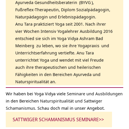
Ayurveda Gesundheitsberaterin
(
BYVG
),
Fußreflex-Therapeutin, Diplom Sozialpädagogin,
Naturpädagogin und Erlebnispädagogin.
Anu Tara praktiziert Yoga seit 2001. Nach ihrer
vier Wochen Intensiv Yogalehrer Ausbildung 2016
entschied sie sich im
Yoga Vidya Ashram Bad
Meinberg
zu leben, wo sie ihre
Yogapraxis
und
Unterrichtserfahrung vertiefte. Anu Tara
unterrichtet Yoga und wendet mit viel Freude
auch ihre therapeutischen und heilerischen
Fähigkeiten in den Bereichen Ayurveda und
Naturspiritualität an.
Wir haben bei Yoga Vidya viele
Seminare und Ausbildungen
in den Bereichen
Naturspiritualität und Sattwiger
Schamanismus
. Schau doch mal in unser Angebot.
SATTWIGER SCHAMANISMUS SEMINARE>>