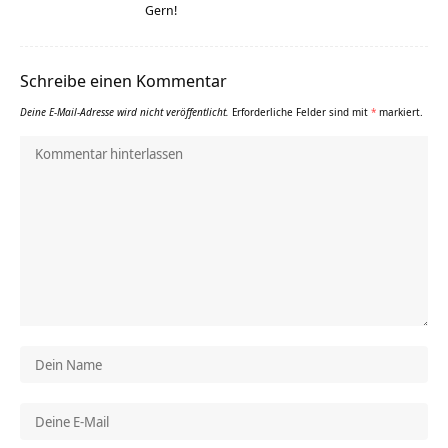
Gern!
Schreibe einen Kommentar
Deine E-Mail-Adresse wird nicht veröffentlicht.
Erforderliche Felder sind mit
*
markiert.