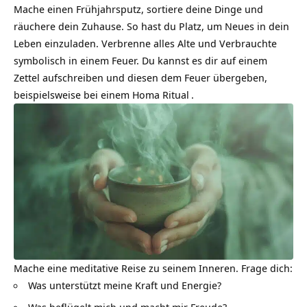
Mache einen Frühjahrsputz, sortiere deine Dinge und
räuchere dein Zuhause. So hast du Platz, um Neues in dein
Leben einzuladen. Verbrenne alles Alte und Verbrauchte
symbolisch in einem Feuer. Du kannst es dir auf einem
Zettel aufschreiben und diesen dem Feuer übergeben,
beispielsweise bei einem
Homa Ritual
.
Mache eine meditative Reise zu seinem Inneren. Frage dich:
Was unterstützt meine Kraft und Energie?