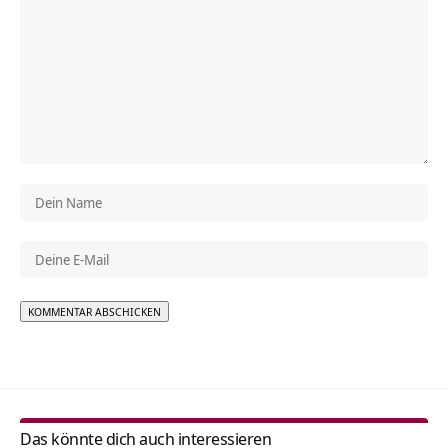
Alternative:
Das könnte dich auch interessieren