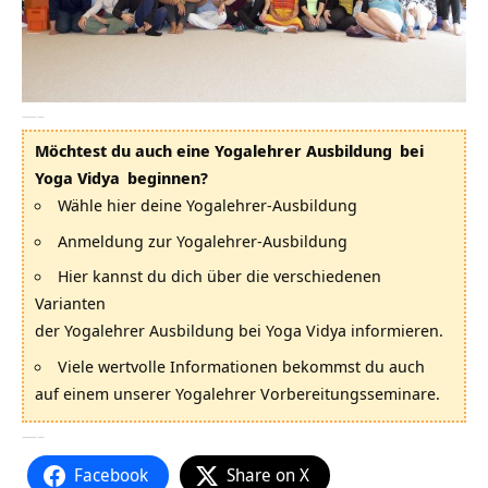
—–
Möchtest du auch eine
Yogalehrer Ausbildung
bei
Yoga Vidya
beginnen?
Wähle hier deine Yogalehrer-Ausbildung
Anmeldung zur Yogalehrer-Ausbildung
Hier kannst du dich über die verschiedenen
Varianten
der Yogalehrer Ausbildung bei Yoga Vidya informieren.
Viele wertvolle Informationen bekommst du auch
auf einem unserer Yogalehrer Vorbereitungsseminare.
—–
Facebook
Share on X