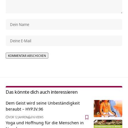
Alternative:
Das könnte dich auch interessieren
Dem Geist wird seine Unbeständigkeit
beraubt – HYP.IV.96
VOR 12 JAHREN
616 VIEWS
Yoga und Hoffnung für die Menschen in