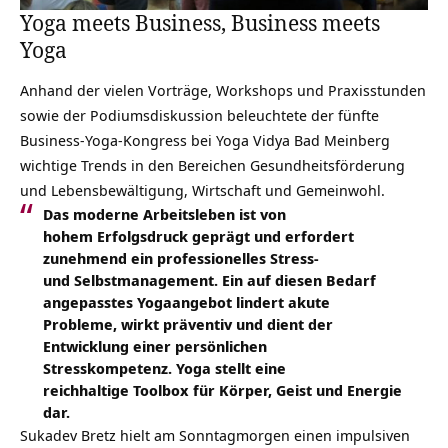
Yoga meets Business, Business meets
Yoga
Anhand der vielen Vorträge, Workshops und Praxisstunden
sowie der Podiumsdiskussion beleuchtete der fünfte
Business-Yoga-Kongress bei Yoga Vidya Bad Meinberg
wichtige Trends in den Bereichen Gesundheitsförderung
und Lebensbewältigung, Wirtschaft und Gemeinwohl.
Das moderne Arbeitsleben ist von
hohem Erfolgsdruck geprägt und erfordert
zunehmend ein professionelles Stress-
und Selbstmanagement. Ein auf diesen Bedarf
angepasstes Yogaangebot lindert akute
Probleme, wirkt präventiv und dient der
Entwicklung einer persönlichen
Stresskompetenz. Yoga stellt eine
reichhaltige Toolbox für Körper, Geist und Energie
dar.
Sukadev Bretz hielt am Sonntagmorgen einen impulsiven