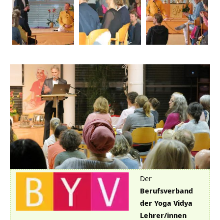
Der
Berufsverband
der Yoga Vidya
Lehrer/innen