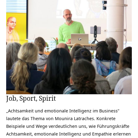
Job, Sport, Spirit
„Achtsamkeit und emotionale Intelligenz im Business“
lautete das Thema von Mounira Latraches. Konkrete
Beispiele und Wege verdeutlichen uns, wie Führungskräfte
Achtsamkeit, emotionale Intelligenz und Empathie erlernen