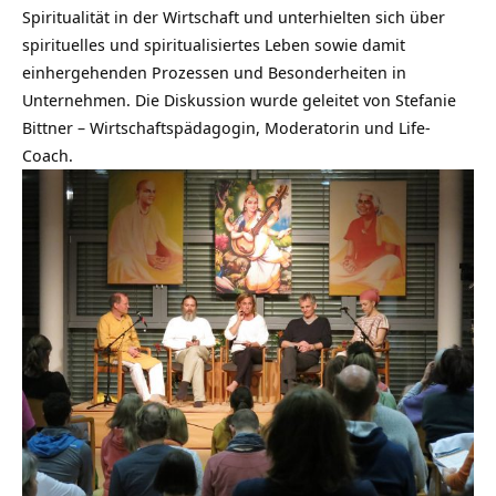
Spiritualität in der Wirtschaft und unterhielten sich über
spirituelles und spiritualisiertes Leben sowie damit
einhergehenden Prozessen und Besonderheiten in
Unternehmen. Die Diskussion wurde geleitet von Stefanie
Bittner – Wirtschaftspädagogin, Moderatorin und Life-
Coach.