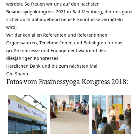
werden. So freuen wir uns auf den nächsten
Businessyogakongress 2021 in Bad Meinberg, der uns ganz
sicher auch dahingehend neue Erkenntnisse vermitteln
wird.
Wir danken allen Referenten und Referentinnen,
Organisatoren, TeilehmerInnen und Beteiligten für das
große Interesse und Engagement während des
diesjährigen Kongresses.
Herzlichen Dank und bis zum nächsten Mal!
Om Shanti
Fotos vom Businessyoga Kongress 2018: