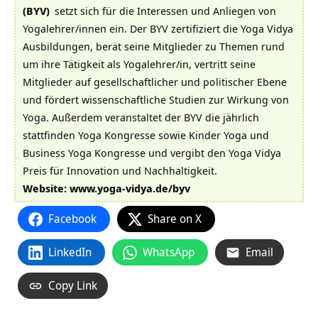
(BYV)
setzt sich für die Interessen und Anliegen von
Yogalehrer/innen ein. Der BYV zertifiziert die Yoga Vidya
Ausbildungen, berät seine Mitglieder zu Themen rund
um ihre Tätigkeit als Yogalehrer/in, vertritt seine
Mitglieder auf gesellschaftlicher und politischer Ebene
und fördert wissenschaftliche Studien zur Wirkung von
Yoga. Außerdem veranstaltet der BYV die jährlich
stattfinden Yoga Kongresse sowie Kinder Yoga und
Business Yoga Kongresse und vergibt den Yoga Vidya
Preis für Innovation und Nachhaltigkeit.
Website:
www.yoga-vidya.de/byv
Facebook
Share on X
LinkedIn
WhatsApp
Email
Copy Link