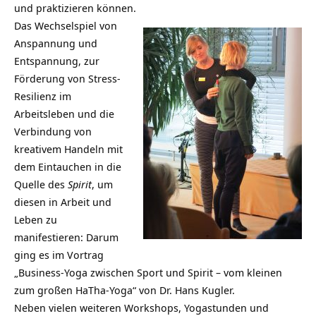
und praktizieren können.
Das Wechselspiel von
Anspannung und
Entspannung, zur
Förderung von Stress-
Resilienz im
Arbeitsleben und die
Verbindung von
kreativem Handeln mit
dem Eintauchen in die
Quelle des
Spirit
, um
diesen in Arbeit und
Leben zu
manifestieren: Darum
ging es im Vortrag
„Business-Yoga zwischen Sport und Spirit – vom kleinen
zum großen HaTha-Yoga“ von Dr. Hans Kugler.
Neben vielen weiteren Workshops, Yogastunden und