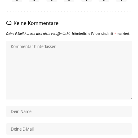
Keine Kommentare
Deine E-Mail-Adresse wird nicht veröffentlicht.
Erforderliche Felder sind mit
*
markiert.