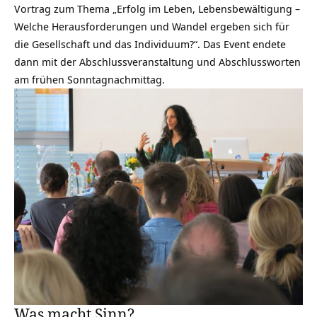
Vortrag zum Thema „Erfolg im Leben, Lebensbewältigung –
Welche Herausforderungen und Wandel ergeben sich für
die Gesellschaft und das Individuum?“. Das Event endete
dann mit der Abschlussveranstaltung und Abschlussworten
am frühen Sonntagnachmittag.
Was macht Sinn?