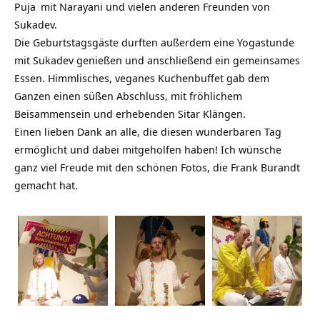
Puja
mit Narayani und vielen anderen Freunden von
Sukadev.
Die Geburtstagsgäste durften außerdem eine Yogastunde
mit Sukadev genießen und anschließend ein gemeinsames
Essen. Himmlisches, veganes Kuchenbuffet gab dem
Ganzen einen süßen Abschluss, mit fröhlichem
Beisammensein und erhebenden Sitar Klängen.
Einen lieben Dank an alle, die diesen wunderbaren Tag
ermöglicht und dabei mitgeholfen haben! Ich wünsche
ganz viel Freude mit den schönen Fotos, die Frank Burandt
gemacht hat.