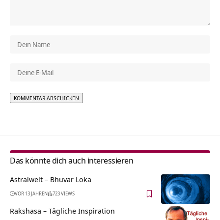
Alternative:
Das könnte dich auch interessieren
Astralwelt – Bhuvar Loka
VOR 13 JAHREN
723 VIEWS
Rakshasa – Tägliche Inspiration