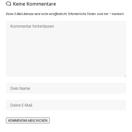
Keine Kommentare
Deine E-Mail-Adresse wird nicht veröffentlicht.
Erforderliche Felder sind mit
*
markiert.
Alternative: