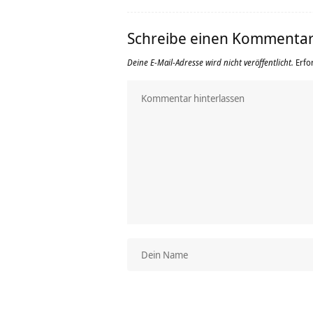
Schreibe einen Kommenta
Deine E-Mail-Adresse wird nicht veröffentlicht.
Erfo