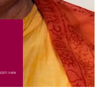
EZEIT: 0 MIN