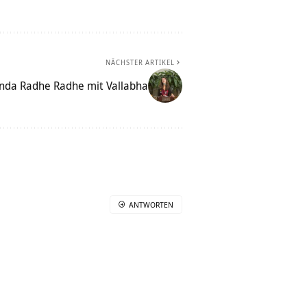
NÄCHSTER ARTIKEL
nda Radhe Radhe mit Vallabha
ANTWORTEN