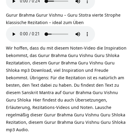
Gurur Brahma Gurur Vishnu – Guru Stotra vierte Strophe
klassische Rezitation – ideal zum Üben
Wir hoffen, dass du mit diesem Noten-Video die Inspiration
bekommst, das Gurur Brahma Guru Vishnu Guru Shloka
Rezitatation, diesem Gurur Brahma Guru Vishnu Guru
Shloka mp3 Download, viel Inspiration und Freude
bekommst. Übrigens: Für die Rezitation ist es natürlich am
besten, den Text dabei zu haben. Du findest den Text zu
diesem Sanskrit Mantra auf
Gurur Brahma Guru Vishnu
Guru Shloka
Hier findest du auch Übersetzungen,
Erläuterung, Rezitations-Videos und Noten. Lausche
regelmäßig dieser Gurur Brahma Guru Vishnu Guru Shloka
Rezitation, diesem Gurur Brahma Guru Vishnu Guru Shloka
mp3 Audio.