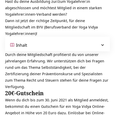
Hast du deine Ausbildung zur/zum Yogalehrer:in
abgeschlossen und möchtest Mitglied in einem starken
Yogalehrer:innen-Verband werden?
Dann ist jetzt der richtige Zeitpunkt, für deine
Mitgliedschaft im BYV (Berufsverband der Yoga Vidya
Yogalehrer:innen)!
Inhalt
Durch deine Mitgliedschaft profitierst du von unserer
jahrelangen Erfahrung. Wir unterstützen dich bei Fragen
rund um das Thema Selbstständigkeit, bei der
Zertifizierung deiner Präventionskurse und Spezialisten
zum Thema Recht und Steuern stehen für deine Fragen zur
Verfügung.
20€-Gutschein
Wenn du dich bis zum 30. Juni 2021 als Mitglied anmeldest,
bekommst du einen Gutschein für ein Yoga Vidya Online-
Angebot in Höhe von 20 Euro dazu. Einlösbar bei Online-