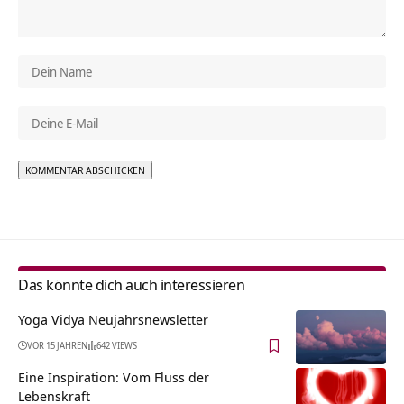
Alternative:
Das könnte dich auch interessieren
Yoga Vidya Neujahrsnewsletter
VOR 15 JAHREN
642 VIEWS
Eine Inspiration: Vom Fluss der
Lebenskraft