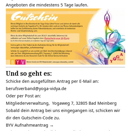
Angeboten die mindestens 5 Tage laufen.
Und so geht es:
Schicke den ausgefüllten Antrag per E-Mail an:
berufsverband@yoga-vidya.de
Oder per Post an:
Mitgliederverwaltung, Yogaweg 7, 32805 Bad Meinberg
Sobald dein Antrag bei uns eingegangen ist, schicken wir
dir den Gutschein-Code zu.
BYV Aufnahmeantrag →