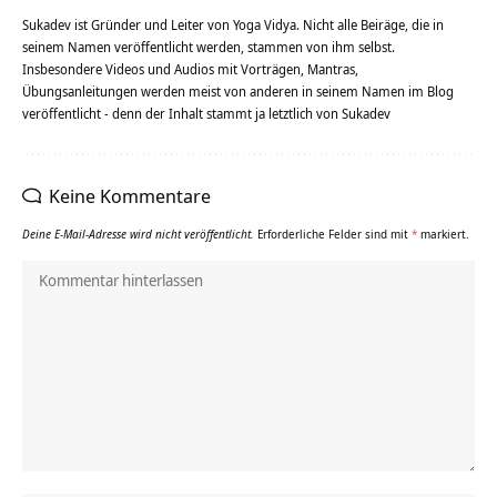
Sukadev ist Gründer und Leiter von Yoga Vidya. Nicht alle Beiräge, die in
seinem Namen veröffentlicht werden, stammen von ihm selbst.
Insbesondere Videos und Audios mit Vorträgen, Mantras,
Übungsanleitungen werden meist von anderen in seinem Namen im Blog
veröffentlicht - denn der Inhalt stammt ja letztlich von Sukadev
Keine Kommentare
Deine E-Mail-Adresse wird nicht veröffentlicht.
Erforderliche Felder sind mit
*
markiert.