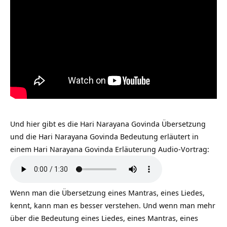
Und hier gibt es die Hari Narayana Govinda Übersetzung
und die Hari Narayana Govinda Bedeutung erläutert in
einem Hari Narayana Govinda Erläuterung Audio-Vortrag:
Wenn man die Übersetzung eines Mantras, eines Liedes,
kennt, kann man es besser verstehen. Und wenn man mehr
über die Bedeutung eines Liedes, eines Mantras, eines