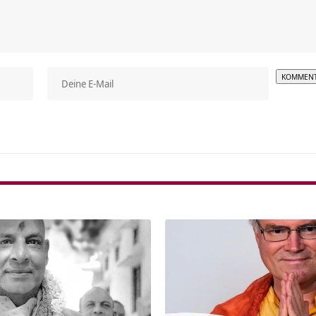
Alterna