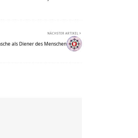
NÄCHSTER ARTIKEL
sche als Diener des Menschen