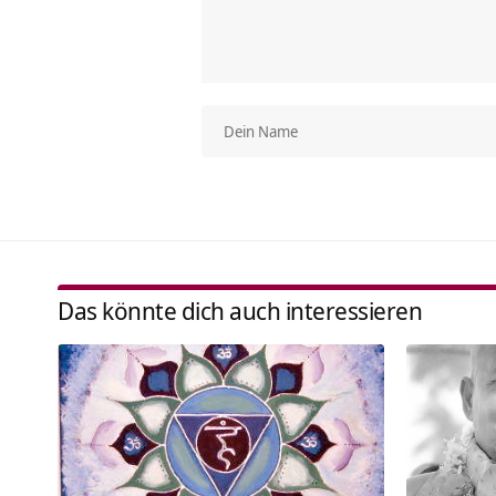
Das könnte dich auch interessieren