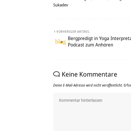
Sukadev
VORHERIGER ARTIKEL
Bergpredigt in Yoga Interpreta
Podcast zum Anhören
Keine Kommentare
Deine E-Mail-Adresse wird nicht veröffentlicht.
Erfo