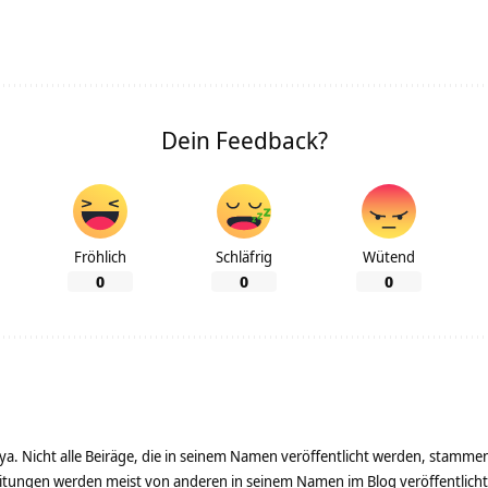
Dein Feedback?
Fröhlich
Schläfrig
Wütend
0
0
0
ya. Nicht alle Beiräge, die in seinem Namen veröffentlicht werden, stamme
tungen werden meist von anderen in seinem Namen im Blog veröffentlicht - 