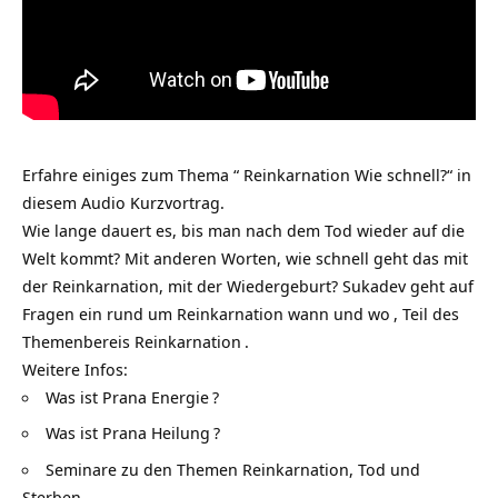
Erfahre einiges zum Thema “ Reinkarnation Wie schnell?“ in
diesem Audio Kurzvortrag.
Wie lange dauert es, bis man nach dem Tod wieder auf die
Welt kommt? Mit anderen Worten, wie schnell geht das mit
der Reinkarnation, mit der Wiedergeburt? Sukadev geht auf
Fragen ein rund um
Reinkarnation wann und wo
, Teil des
Themenbereis
Reinkarnation
.
Weitere Infos:
Was ist Prana Energie
?
Was ist Prana Heilung
?
Seminare zu den Themen Reinkarnation, Tod und
Sterben