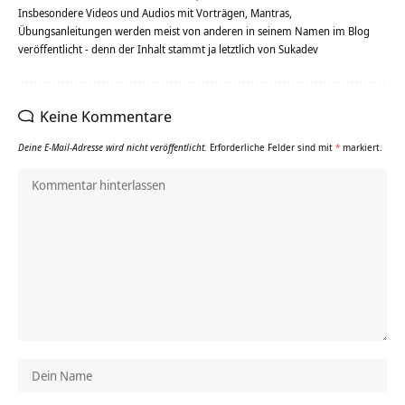
Insbesondere Videos und Audios mit Vorträgen, Mantras,
Übungsanleitungen werden meist von anderen in seinem Namen im Blog
veröffentlicht - denn der Inhalt stammt ja letztlich von Sukadev
Keine Kommentare
Deine E-Mail-Adresse wird nicht veröffentlicht.
Erforderliche Felder sind mit
*
markiert.