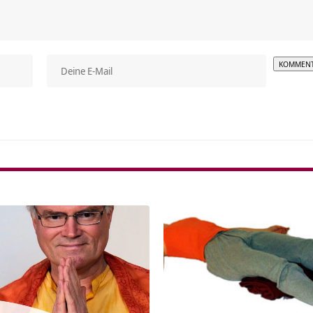
Alterna