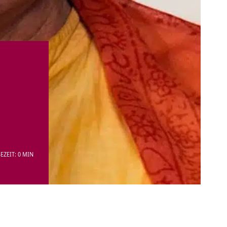
EZEIT: 0 MIN