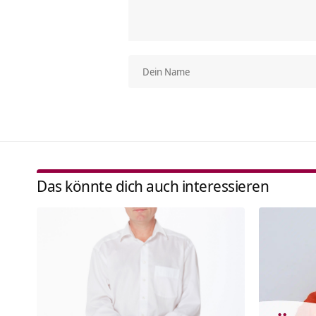
Das könnte dich auch interessieren