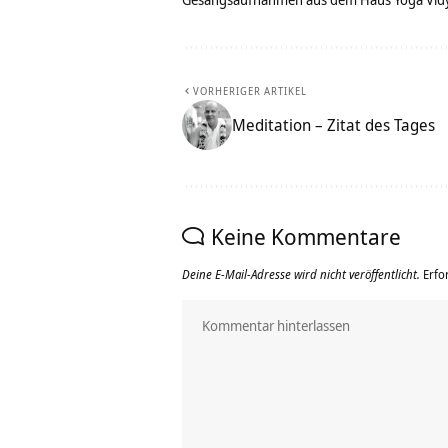
VORHERIGER ARTIKEL
Meditation – Zitat des Tages
Keine Kommentare
Deine E-Mail-Adresse wird nicht veröffentlicht.
Erfo