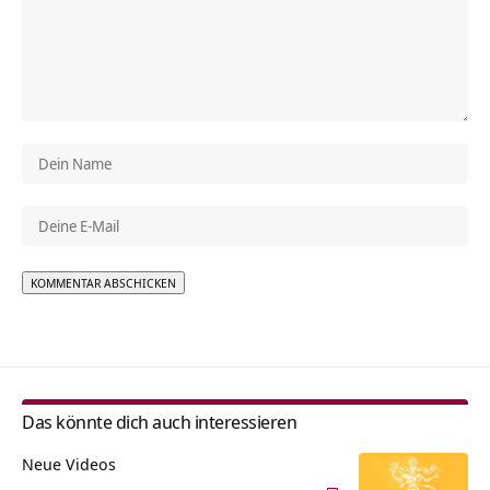
Alternative:
Das könnte dich auch interessieren
Neue Videos