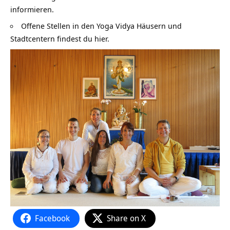
informieren.
Offene Stellen in den Yoga Vidya Häusern und
Stadtcentern findest du hier.
Facebook
Share on X