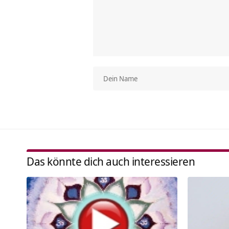
Das könnte dich auch interessieren