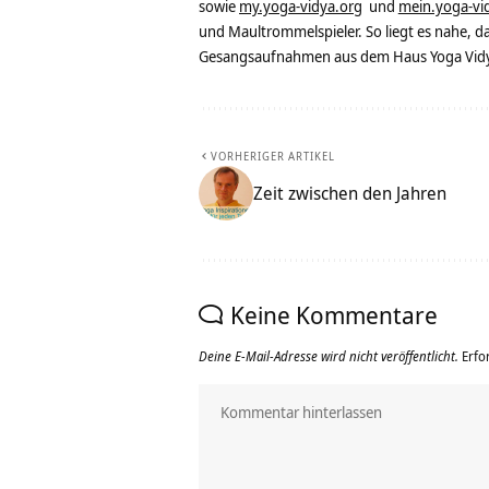
sowie
my.yoga-vidya.org
und
mein.yoga-vi
und Maultrommelspieler. So liegt es nahe, 
Gesangsaufnahmen aus dem Haus Yoga Vidya
VORHERIGER ARTIKEL
Zeit zwischen den Jahren
Keine Kommentare
Deine E-Mail-Adresse wird nicht veröffentlicht.
Erfo