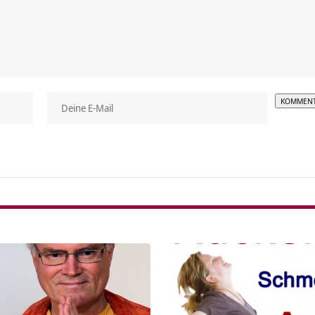
Alterna