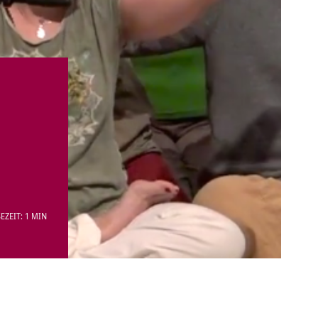
EZEIT: 1 MIN