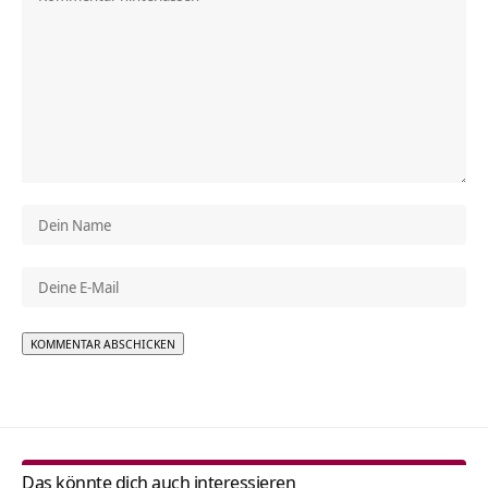
Alternative:
Das könnte dich auch interessieren