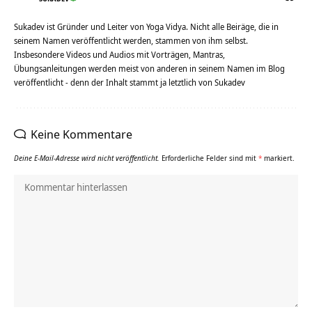
Sukadev ist Gründer und Leiter von Yoga Vidya. Nicht alle Beiräge, die in
seinem Namen veröffentlicht werden, stammen von ihm selbst.
Insbesondere Videos und Audios mit Vorträgen, Mantras,
Übungsanleitungen werden meist von anderen in seinem Namen im Blog
veröffentlicht - denn der Inhalt stammt ja letztlich von Sukadev
Keine Kommentare
Deine E-Mail-Adresse wird nicht veröffentlicht.
Erforderliche Felder sind mit
*
markiert.