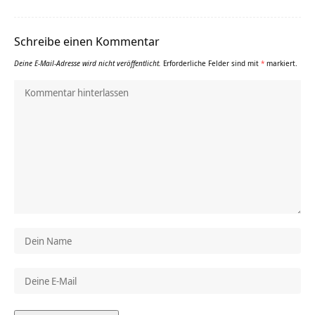
Schreibe einen Kommentar
Deine E-Mail-Adresse wird nicht veröffentlicht.
Erforderliche Felder sind mit
*
markiert.