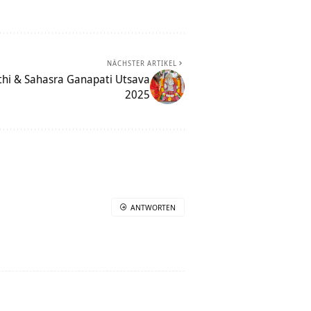
NÄCHSTER ARTIKEL
thi & Sahasra Ganapati Utsava
2025
ANTWORTEN