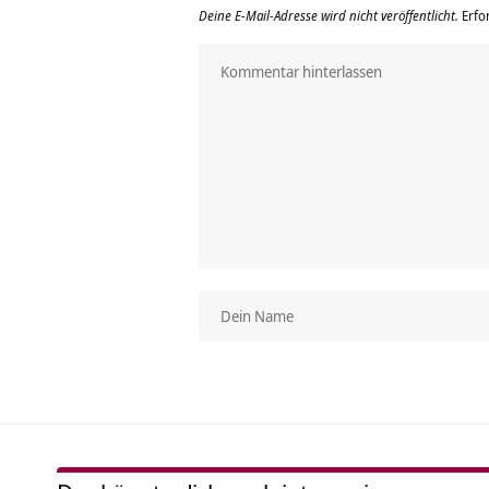
Deine E-Mail-Adresse wird nicht veröffentlicht.
Erfo