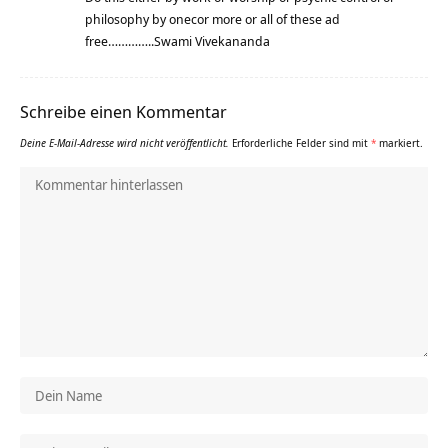
philosophy by onecor more or all of these ad
free…………..Swami Vivekananda
Schreibe einen Kommentar
Deine E-Mail-Adresse wird nicht veröffentlicht.
Erforderliche Felder sind mit
*
markiert.