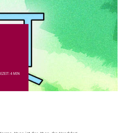
EZEIT: 4 MIN