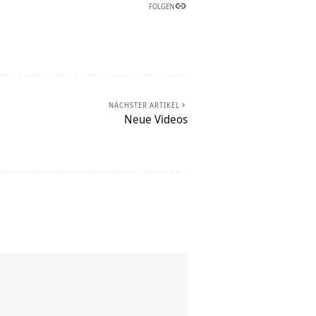
FOLGEN
NÄCHSTER ARTIKEL
Neue Videos