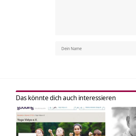
Das könnte dich auch interessieren