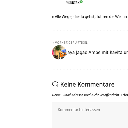
VON
DIRK
» Alle Wege, die du gehst, führen die Welt in
VORHERIGER ARTIKEL
Jaya Jagad Ambe mit Kavita u
Keine Kommentare
Deine E-Mail-Adresse wird nicht veröffentlicht.
Erfo