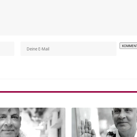
Alterna