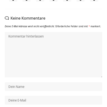
Keine Kommentare
Deine E-Mail-Adresse wird nicht veröffentlicht.
Erforderliche Felder sind mit
*
markiert.