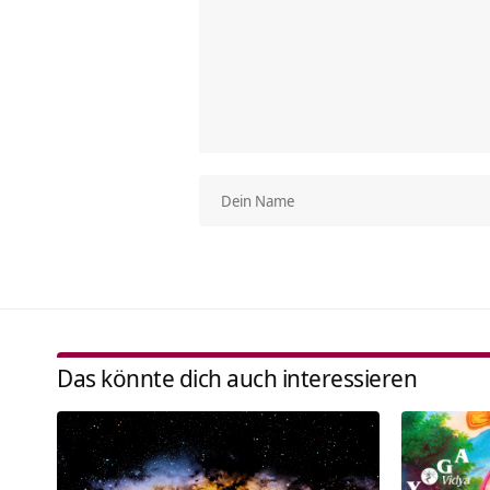
Das könnte dich auch interessieren