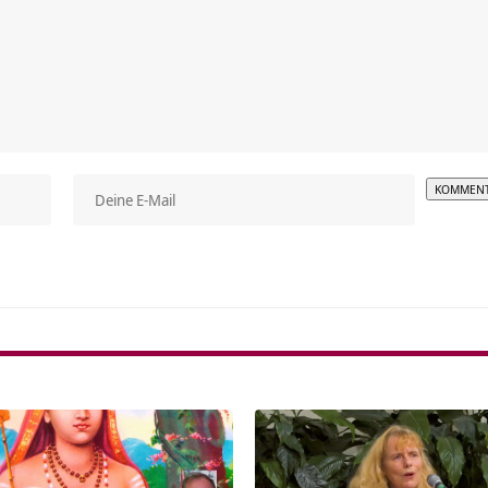
Alterna