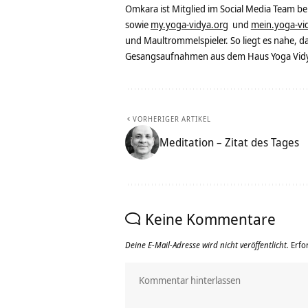
Omkara ist Mitglied im Social Media Team b
sowie
my.yoga-vidya.org
und
mein.yoga-vi
und Maultrommelspieler. So liegt es nahe, 
Gesangsaufnahmen aus dem Haus Yoga Vidya
VORHERIGER ARTIKEL
Meditation – Zitat des Tages
Keine Kommentare
Deine E-Mail-Adresse wird nicht veröffentlicht.
Erfo