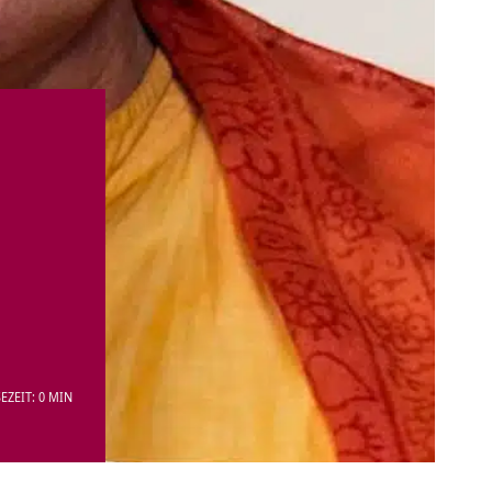
EZEIT: 0 MIN