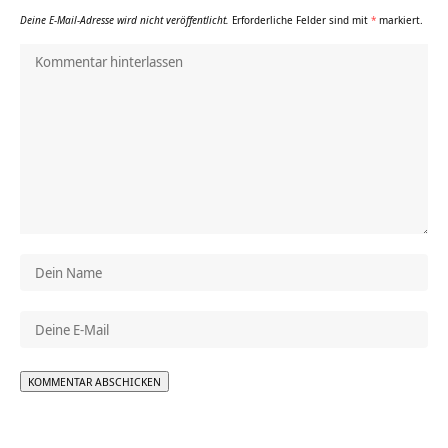
Deine E-Mail-Adresse wird nicht veröffentlicht.
Erforderliche Felder sind mit
*
markiert.
Alternative: