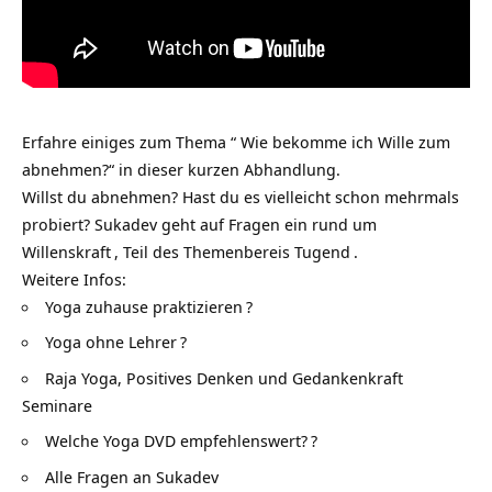
Erfahre einiges zum Thema “ Wie bekomme ich Wille zum
abnehmen?“ in dieser kurzen Abhandlung.
Willst du abnehmen? Hast du es vielleicht schon mehrmals
probiert? Sukadev geht auf Fragen ein rund um
Willenskraft
, Teil des Themenbereis
Tugend
.
Weitere Infos:
Yoga zuhause praktizieren
?
Yoga ohne Lehrer
?
Raja Yoga, Positives Denken und Gedankenkraft
Seminare
Welche Yoga DVD empfehlenswert?
?
Alle Fragen an Sukadev