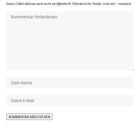
Deine E-Mail-Adresse wird nicht veröffentlicht.
Erforderliche Felder sind mit
*
markiert.
Alternative: