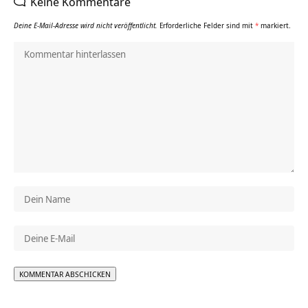
Keine Kommentare
Deine E-Mail-Adresse wird nicht veröffentlicht.
Erforderliche Felder sind mit
*
markiert.
Alternative: