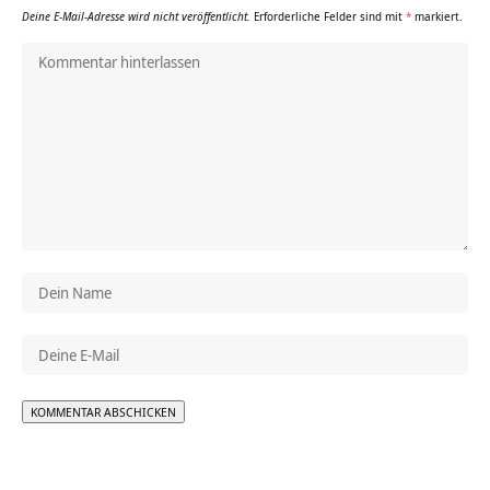
Deine E-Mail-Adresse wird nicht veröffentlicht.
Erforderliche Felder sind mit
*
markiert.
Alternative: