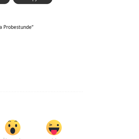
a Probestunde“