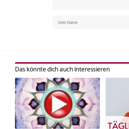
Das könnte dich auch interessieren