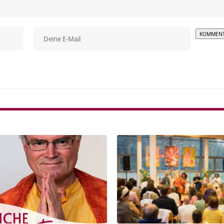
Alterna