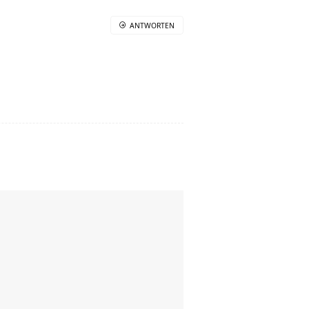
ANTWORTEN