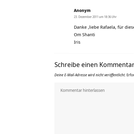
Anonym
23. Dezember 2011 um 18:36 Uhr
Danke ,liebe Rafaela, für die
Om Shanti
Iris
Schreibe einen Kommenta
Deine E-Mail-Adresse wird nicht veröffentlicht.
Erfo