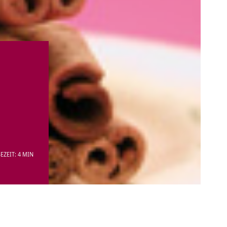
EZEIT: 4 MIN