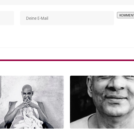
Alterna