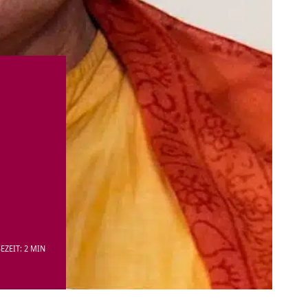
EZEIT: 2 MIN