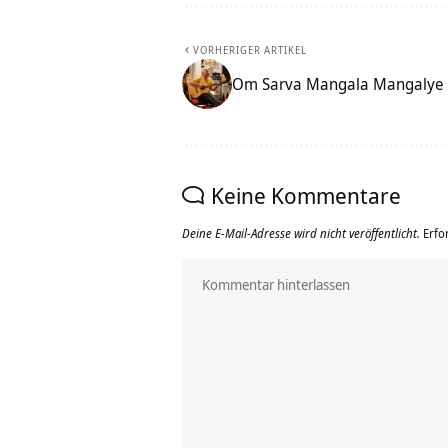
VORHERIGER ARTIKEL
Om Sarva Mangala Mangalye 
Keine Kommentare
Deine E-Mail-Adresse wird nicht veröffentlicht.
Erfo