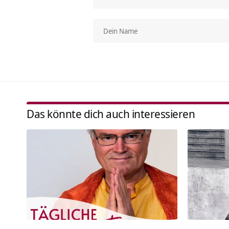
Das könnte dich auch interessieren