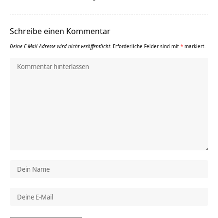
Schreibe einen Kommentar
Deine E-Mail-Adresse wird nicht veröffentlicht.
Erforderliche Felder sind mit
*
markiert.