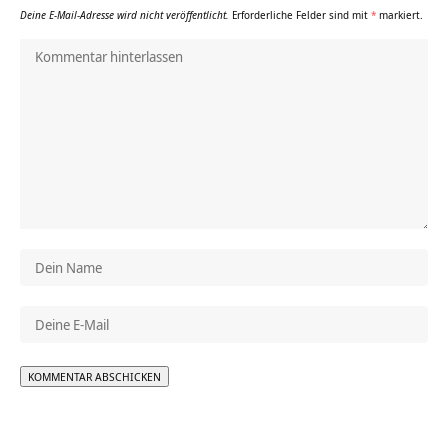
Deine E-Mail-Adresse wird nicht veröffentlicht.
Erforderliche Felder sind mit
*
markiert.
Alternative: