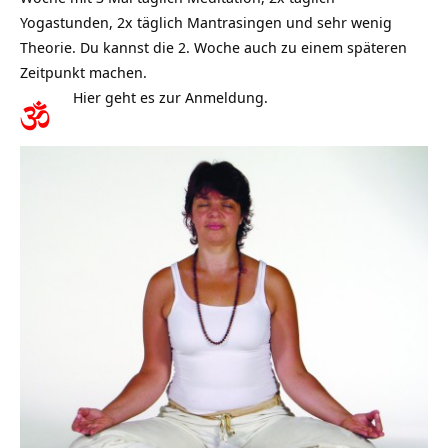
Yogastunden, 2x täglich Mantrasingen und sehr wenig
Theorie. Du kannst die 2. Woche auch zu einem späteren
Zeitpunkt machen.
Hier geht es zur
Anmeldung.