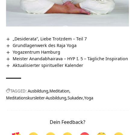
„Desiderata“, Liebe Trotzdem – Teil 7
Grundlagenwerk des Raja Yoga
Yogazentrum Hamburg
Meister Anandabhairava – HYP I. 5 – Tägliche Inspiration
Aktualisierter spiritueller Kalender
TAGGED:
Ausbildung
Meditation
Meditationskursleiter-Ausbildung
Sukadev
Yoga
Dein Feedback?