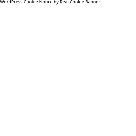
WordPress Cookie Notice by Real Cookie Banner