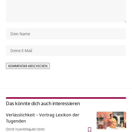
Alternative:
Das könnte dich auch interessieren
Verlässlichkeit – Vortrag Lexikon der
Tugenden
VOR 10 JAHREN
485 VIEWS