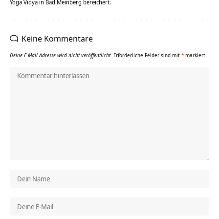
Yoga Vidya in Bad Meinberg bereichert.
Keine Kommentare
Deine E-Mail-Adresse wird nicht veröffentlicht.
Erforderliche Felder sind mit
*
markiert.