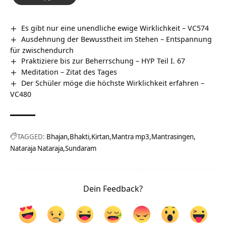
Es gibt nur eine unendliche ewige Wirklichkeit – VC574
Ausdehnung der Bewusstheit im Stehen – Entspannung
für zwischendurch
Praktiziere bis zur Beherrschung – HYP Teil I. 67
Meditation – Zitat des Tages
Der Schüler möge die höchste Wirklichkeit erfahren –
VC480
TAGGED:
Bhajan
Bhakti
Kirtan
Mantra mp3
Mantrasingen
Nataraja Nataraja
Sundaram
Dein Feedback?