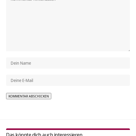
Alternative:
Das könnte dich auch interessieren